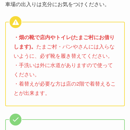
車場の出入りは充分にお気をつけください。
・畑の靴で店内やトイレ(たまご村にお借り
します)。
たまご村・パンやさんには入らな
いように、必ず靴を履き替えてください。
・手洗いは外に水道がありますので使って
ください。
・着替えが必要な方は店の2階で着替えるこ
とが出来ます。