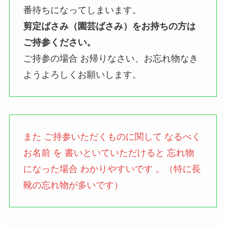
番待ちになってしまいます。
剪定ばさみ（園芸ばさみ）をお持ちの方は
ご持参ください。
ご持参の場合 お帰りなさい、お忘れ物なき
ようよろしくお願いします。
また ご持参いただくものに関して なるべく
お名前 を 書いといていただけると 忘れ物
になった場合 わかりやすいです 。（特に長
靴の忘れ物が多いです）