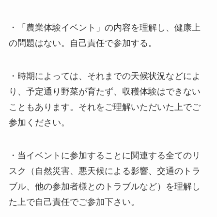
・「農業体験イベント」の内容を理解し、健康上
の問題はない。自己責任で参加する。
・時期によっては、それまでの天候状況などによ
り、予定通り野菜が育たず、収穫体験はできない
こともあります。それをご理解いただいた上でご
参加ください。
・当イベントに参加することに関連する全てのリ
スク（自然災害、悪天候による影響、交通のトラ
ブル、他の参加者様とのトラブルなど）を理解し
た上で自己責任でご参加下さい。