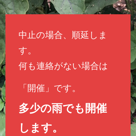
中止の場合、順延しま
す。
何も連絡がない場合は
「開催」です。
多少の雨でも開催
します。