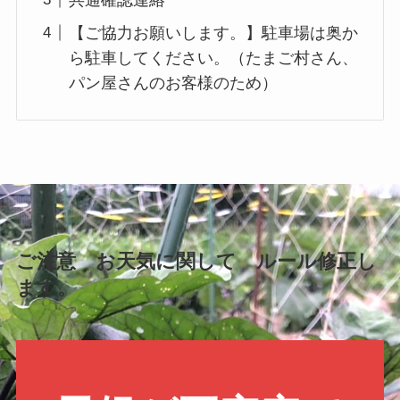
【ご協力お願いします。】駐車場は奥か
ら駐車してください。（たまご村さん、
パン屋さんのお客様のため）
ご注意 お天気に関して ルール修正し
ます。