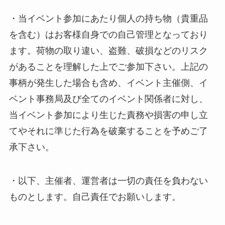
・当イベント参加にあたり個人の持ち物（貴重品
を含む）はお客様自身での自己管理となっており
ます。荷物の取り違い、盗難、破損などのリスク
があることを理解した上でご参加下さい。上記の
事柄が発生した場合も含め、イベント主催側、イ
ベント事務局及び全てのイベント関係者に対し、
当イベント参加により生じた責務や損害の申し立
てやそれに準じた行為を破棄することを予めご了
承下さい。
・以下、主催者、運営者は一切の責任を負わない
ものとします。自己責任でお願いします。