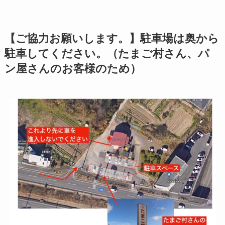
【ご協力お願いします。】駐車場は奥から
駐車してください。（たまご村さん、パ
ン屋さんのお客様のため）