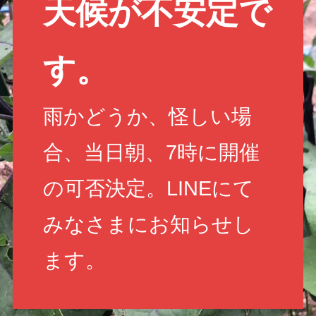
天候が不安定で
す。
雨かどうか、怪しい場
合、当日朝、7時に開催
の可否決定。LINEにて
みなさまにお知らせし
ます。