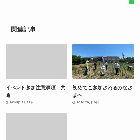
関連記事
イベント参加注意事項 共
初めてご参加されるみなさ
通
まへ
2024年11月13日
2024年9月10日