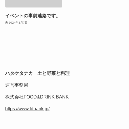
イベントの事前連絡です。
2024年3月7日
ハタケタナカ 土と野菜と料理
運営事務局
株式会社FOOD&DRINK BANK
https://www.fdbank.jp/