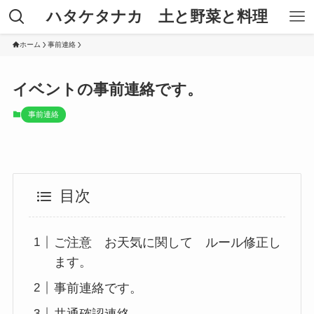
ハタケタナカ 土と野菜と料理
ホーム
事前連絡
イベントの事前連絡です。
事前連絡
目次
ご注意 お天気に関して ルール修正し
ます。
事前連絡です。
共通確認連絡