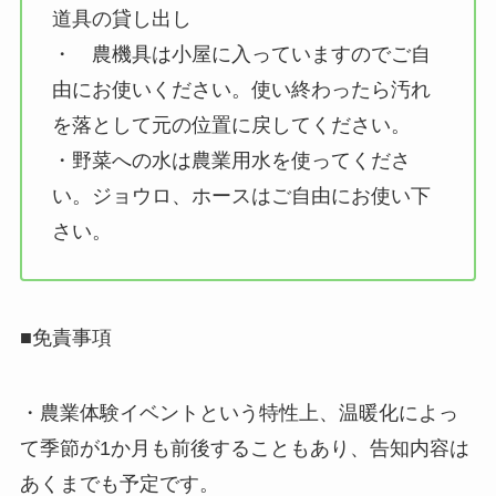
道具の貸し出し
・ 農機具は小屋に入っていますのでご自
由にお使いください。使い終わったら汚れ
を落として元の位置に戻してください。
・野菜への水は農業用水を使ってくださ
い。ジョウロ、ホースはご自由にお使い下
さい。
■免責事項
・農業体験イベントという特性上、温暖化によっ
て季節が1か月も前後することもあり、告知内容は
あくまでも予定です。