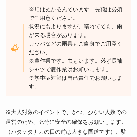
※畑はぬかるんでいます。長靴は必須
でご用意ください。
状況にもよりますが、晴れてても、雨
が来る場合があります。
カッパなどの雨具もご自身でご用意く
ださい。
※農作業です。虫もいます。必ず長袖
シャツで農作業はお願いします。
※熱中症対策は自己責任でお願いしま
す。
※大人対象のイベントで、かつ、少ない人数での
運営のため、充分に安全の確保をお願いします。
（ハタケタナカの目の前は大きな国道です）。駐