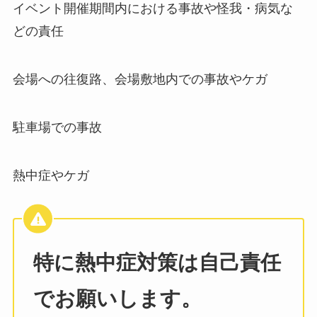
イベント開催期間内における事故や怪我・病気な
どの責任
会場への往復路、会場敷地内での事故やケガ
駐車場での事故
熱中症やケガ
特に熱中症対策は自己責任
でお願いします。