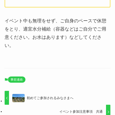
イベント中も無理をせず、ご自身のペースで休憩
をとり、適宜水分補給（容器などはご自分でご用
意ください。お水はあります）などしてくださ
い。
事前連絡
初めてご参加されるみなさまへ
イベント参加注意事項 共通