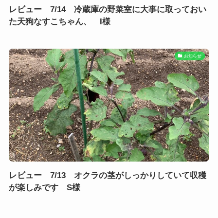
レビュー 7/14 冷蔵庫の野菜室に大事に取っておい
た天狗なすこちゃん、 I様
お知らせ
レビュー 7/13 オクラの茎がしっかりしていて収穫
が楽しみです S様