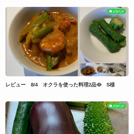
お知らせ
レビュー 8/4 オクラを使った料理2品🥘 S様
お知らせ