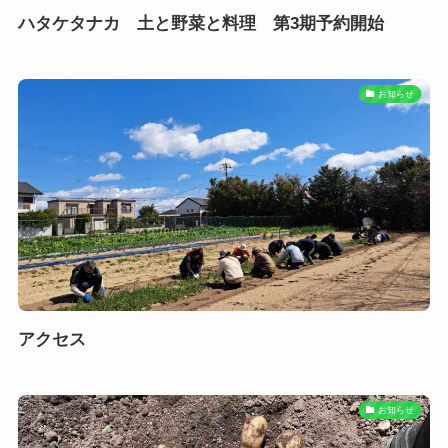
ハタケタナカ 土と野菜と料理 第3期予約開始
お知らせ
アクセス
お知らせ