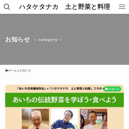
ハタケタナカ 土と野菜と料理
お知らせ
– category –
ホーム
お知らせ
お知らせ