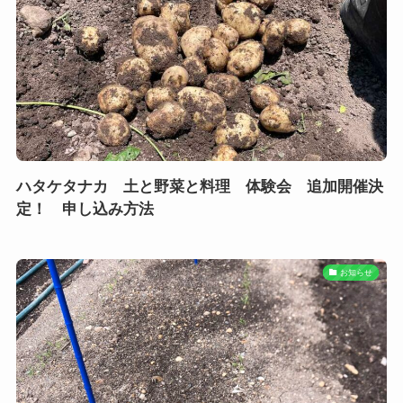
ハタケタナカ 土と野菜と料理 体験会 追加開催決
定！ 申し込み方法
お知らせ