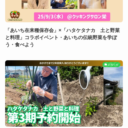
「あいち在来種保存会」×「ハタケタナカ 土と野菜
と料理」コラボイベント・あいちの伝統野菜を学ぼ
う・食べよう
お知らせ