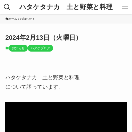
ハタケタナカ 土と野菜と料理
ホーム
お知らせ
2024年2月13日（火曜日）
お知らせ
ハタケブログ
ハタケタナカ 土と野菜と料理
について語っています。