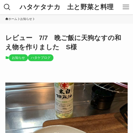
ハタケタナカ 土と野菜と料理
ホーム
お知らせ
レビュー 7/7 晩ご飯に天狗なすの和
え物を作りました S様
お知らせ
ハタケブログ