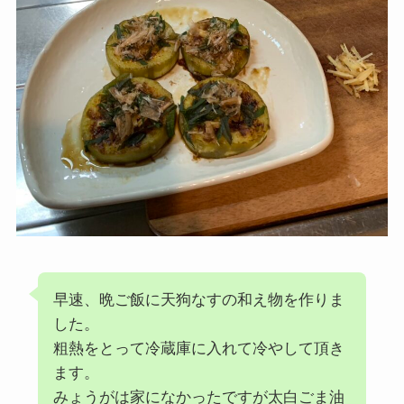
早速、晩ご飯に天狗なすの和え物を作りま
した。
粗熱をとって冷蔵庫に入れて冷やして頂き
ます。
みょうがは家になかったですが太白ごま油